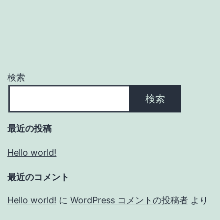
検索
検索
最近の投稿
Hello world!
最近のコメント
Hello world!
に
WordPress コメントの投稿者
より