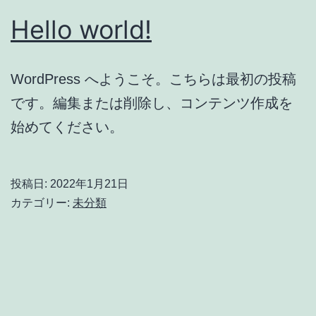
Hello world!
WordPress へようこそ。こちらは最初の投稿
です。編集または削除し、コンテンツ作成を
始めてください。
投稿日:
2022年1月21日
カテゴリー:
未分類